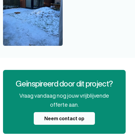
Geïnspireerd door dit project?
Vraag vandaag nog jouw vrijblijvende
offerte aan.
Neem contact op