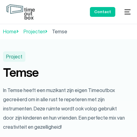
Contact
Home
Projecten
Temse
Project
Temse
In Temse heeft een muzikant zijn eigen Timeoutbox
gecreëerd om in alle rust te repeteren met zijn
instrumenten. Deze ruimte wordt ook volop gebruikt
door zijn kinderen en hun vrienden. Een perfecte mix van
creativiteit en gezelligheid!