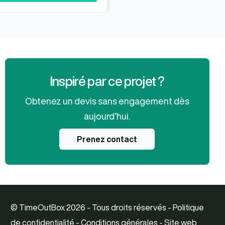
Inspiré par ce projet ?
Obtenez un devis sans engagement dès
aujourd’hui.
Prenez contact
© TimeOutBox 2026 - Tous droits réservés -
Politique
de confidentialité
-
Conditions générales
-
Site web