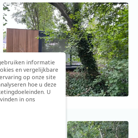
gebruiken informatie
ookies en vergelijkbare
rvaring op onze site
analyseren hoe u deze
etingdoeleinden. U
vinden in ons