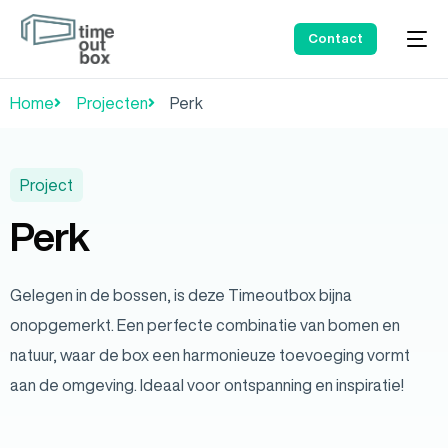
Contact
Home
Projecten
Perk
Project
Perk
Gelegen in de bossen, is deze Timeoutbox bijna
onopgemerkt. Een perfecte combinatie van bomen en
natuur, waar de box een harmonieuze toevoeging vormt
aan de omgeving. Ideaal voor ontspanning en inspiratie!