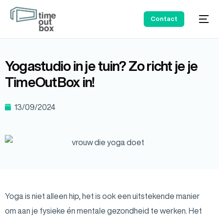
Contact
Yogastudio in je tuin? Zo richt je je
TimeOutBox in!
13/09/2024
Yoga is niet alleen hip, het is ook een uitstekende manier
om aan je fysieke én mentale gezondheid te werken. Het