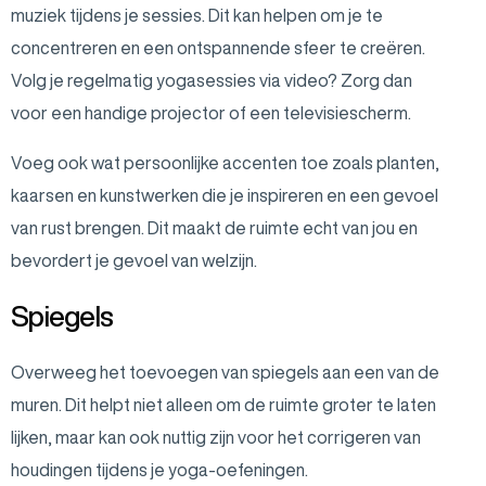
muziek tijdens je sessies. Dit kan helpen om je te
concentreren en een ontspannende sfeer te creëren.
Volg je regelmatig yogasessies via video? Zorg dan
voor een handige projector of een televisiescherm.
Voeg ook wat persoonlijke accenten toe zoals planten,
kaarsen en kunstwerken die je inspireren en een gevoel
van rust brengen. Dit maakt de ruimte echt van jou en
bevordert je gevoel van welzijn.
Spiegels
Overweeg het toevoegen van spiegels aan een van de
muren. Dit helpt niet alleen om de ruimte groter te laten
lijken, maar kan ook nuttig zijn voor het corrigeren van
houdingen tijdens je yoga-oefeningen.