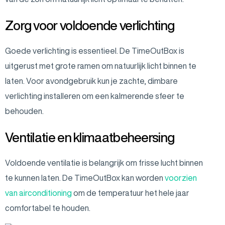
Zorg voor voldoende verlichting
Goede verlichting is essentieel. De TimeOutBox is
uitgerust met grote ramen om natuurlijk licht binnen te
laten. Voor avondgebruik kun je zachte, dimbare
verlichting installeren om een kalmerende sfeer te
behouden.
Ventilatie en klimaatbeheersing
Voldoende ventilatie is belangrijk om frisse lucht binnen
te kunnen laten. De TimeOutBox kan worden
voorzien
van airconditioning
om de temperatuur het hele jaar
comfortabel te houden.