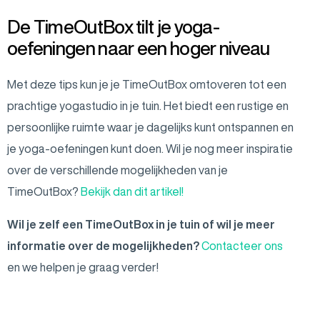
De TimeOutBox tilt je yoga-
oefeningen naar een hoger niveau
Met deze tips kun je je TimeOutBox omtoveren tot een
prachtige yogastudio in je tuin. Het biedt een rustige en
persoonlijke ruimte waar je dagelijks kunt ontspannen en
je yoga-oefeningen kunt doen. Wil je nog meer inspiratie
over de verschillende mogelijkheden van je
TimeOutBox?
Bekijk dan dit artikel!
Wil je zelf een TimeOutBox in je tuin of wil je meer
informatie over de mogelijkheden?
Contacteer ons
en we helpen je graag verder!